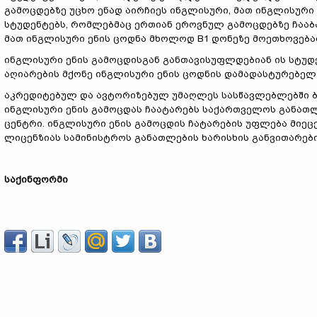
გამოცდებზე უცხო ენად აირჩიეს ინგლისური, მათ ინგლისური 
სტუდენტებს, რომლებმაც ერთიან ეროვნულ გამოცდებზე ჩააბა
მათ ინგლისური ენის ცოდნა მხოლოდ B1 დონეზე მოეთხოვება
ინგლისური ენის გამოცდისგან განთავისუფლდებიან ის სტუდ
აღიარების მქონე ინგლისური ენის ცოდნის დამადასტურებელ
აკრედიტებულ და ავტორიზებულ უმაღლეს სასწავლებლებში ბ
ინგლისური ენის გამოცდას ჩაატარებს საქართველოს განათლ
ცენტრი. ინგლისური ენის გამოცდის ჩატარების უფლება მიეც
ლიცენზიას სამინისტროს განათლების ხარისხის განვითარები
საქინფორმი