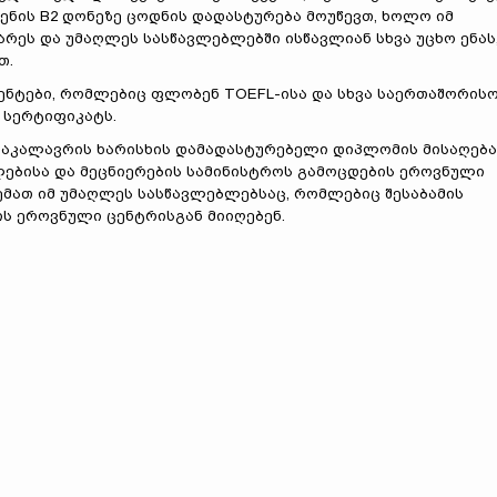
ენის B2 დონეზე ცოდნის დადასტურება მოუწევთ, ხოლო იმ
რეს და უმაღლეს სასწავლებლებში ისწავლიან სხვა უცხო ენას
თ.
ენტები, რომლებიც ფლობენ TOEFL-ისა და სხვა საერთაშორის
 სერტიფიკატს.
აკალავრის ხარისხის დამადასტურებელი დიპლომის მისაღებ
ებისა და მეცნიერების სამინისტროს გამოცდების ეროვნული
ემათ იმ უმაღლეს სასწავლებლებსაც, რომლებიც შესაბამის
ს ეროვნული ცენტრისგან მიიღებენ.