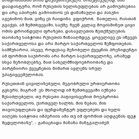
მოწყობასთან არის დაკავშირებული. პრაქტიკულად, მან
დაადასტურა, რომ რუსეთის ხელისუფლებას არ გამოუძიებია
და არც აპირებს გამოიძიოს ეს დანაშაული და პასუხი
აგებინოს მათ, ვინც ეს ჩაიდინა. ვფიქრობ, ნათელია, რასთან
გვაქვს, ამ შემთხვევაში, საქმე. ჩვენ კვლავ მოვისმინეთ ცივი
ომის დროინდელი ფრაზები, დასავლეთის შეთქმულების
თაობაზე საბჭოთა რუსეთის წინააღმდეგ. ყოველივე ეს იწვევს
საქართველოსა და არა მარტო საქართველოს შეშფოთებას.
სამწუხაროა, ასევე, როდესაც მეზობელი ქვეყნის პრეზიდენტი
ამ ფორმით საუბრობს არა მარტო საქართველოზე, არამედ
სხვა მეზობლებზე, მათ სახელმწიფოებრიობაზე და
პარტნიორი ქვეყნების მიმართ ავლენს სრულ
უპატივცემულობას.
რუსეთთან ცივილიზებული, მეგობრული ურთიერთობა
გვსურს, მაგრამ ეს მხოლოდ იმ შემთხვევაში იქნება
შესაძლებელი, თუ რუსეთი პატივისცემით მოეპყრობა
საქართველოს, ქართველ ხალხს, მის ნებას, მის
თავისუფლებას და ფუნდამენტურ უფლებებს და ხელს
აიღებს საბჭოთა იმპერიის ამა თუ იმ ფორმით აღდგენის ფუჭ
მცდელობაზე", - განაცხადა მანანა მანჯგალაძემ.