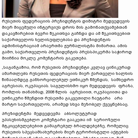
რუსეთის ფედერაციის პრეზიდენტის დიმიტრი მედვედევის
მიერ მიცემული ინტერვიუს დროს მის გამონათქვამებთან
დაკავშირებით ბევრი შეკითხვა გაჩნდა და ამ შეკითხვებით
საქართველოს ხელისუფლებასა და პრეზიდენტის
ადმინისტრაციამ არაერთმა ჟურნალისტმა მიმართა. ამის
გამო, საქართველოს პრეზიდენტის პრესსპიკერმა საჭიროდ
მიიჩნია მოკლე კომენტარის გაკეთება.
„საგანგაშოა, რომ რუსეთის პრეზიდენტი კვლავ ცინიკურად
ამართლებს რუსეთის ფედერაციის მიერ ქართველი ხალხის
წინააღმდეგ განხორცილებულ ეთნიკურ წმენდას, სამხედრო
აგრესიას, ოკუპაციას. საგულისხმო იყო მედვედევის ფრაზა,
რომლის თანახმად, 2008 წლის აგრესიით, ოკუპაციითა და
ეთნიკური წმენდით რუსეთმა გაკვეთილი ჩაუტარა არა
მარტო საქართველოს, არამედ სხვა მეზობელ ქვეყნებსაც.
პრეზიდენტმა მედვედევმა აბსოლუტურად
უპასუხისმგებლო კომენტარი გააკეთა იმ სერიოზული
მტკიცებულებებით გამაგრებულ ბრალდებებზე, რომელიც
რუსეთის სპეცსამსახურების მიერ ტერორისტული აქტების