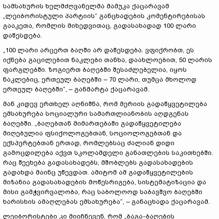
სამსახურის ხელმძღვანელმა მამუკა ქაცარავამ
„ლეიბორისტული პარტიის“ განცხადების კომენტირებისას
გააკეთა, რომლის მიხედვითაც, გადასახადად 100 ლარი
დაწესდება.
„100 ლარი არცერთ ბაღში არ დაწესდება. ვფიქრობთ, ეს
იქნება გაცილებით ნაკლები თანხა, დაახლოებით, 50 ლარის
ფარგლებში. ზოგიერთ ბაღებში შესაძლებელია, იყოს
ნაკლებიც, ერთეულ ბაღებში – 70 ლარი, თუმცა მხოლოდ
ერთეულ ბაღებში“, – განმარტა ქაცარავამ.
მან კიდევ ერთხელ აღნიშნა, რომ მერიის გადაწყვეტილება
ემსახურება სოციალური სამართლიანობის აღდგენას
ბაღებში. „ბაღებთან მიმართებაში გადაწყვეტილება
მიღებულია ფსიქოლოგებთან, სოციოლოგებთან და
ექსპერტებთან ერთად, რომლებსაც ძალიან დიდი
გამოცდილება აქვთ სკოლამდელი განათლების საკითხებში.
რაც შეეხება გადასახადებს, მშობლებს გადასახადების
გადახდა მაინც უწევდათ. ამიტომ ამ გადაწყვეტილების
მიზანია გადასახადების მოწესრიგება, სისტემატიზაცია და
მისი გამჭვირვალობა, რაც საბოლოოდ საბავშვო ბაღებში
ხარისხის ამაღლებას ემსახურება“, – განაცხადა ქაცარავამ.
ლეიბორისტები კი მიიჩნევენ, რომ „ბაგა-ბაღების