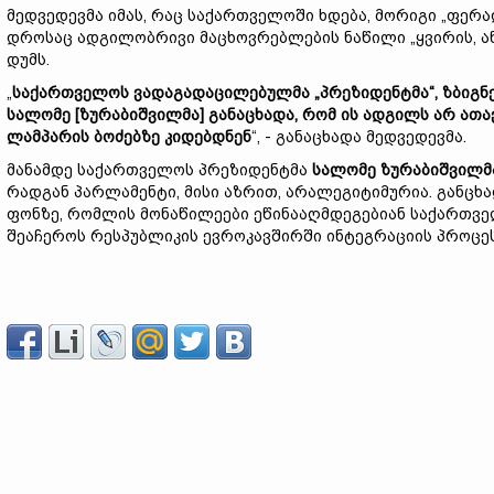
მედვედევმა იმას, რაც საქართველოში ხდება, მორიგი „ფე
დროსაც ადგილობრივი მაცხოვრებლების ნაწილი „ყვირის, ან
დუმს.
„
საქართველოს
ვადაგადაცილებულმა „
პრეზიდენტმა“,
ზბიგნ
სალომე [
ზურაბიშვილმა]
განაცხადა,
რომ
ის
ადგილს
არ
ათა
ლამპარის
ბოძებზე
კიდებდნენ
“, - განაცხადა მედვედევმა.
მანამდე საქართველოს პრეზიდენტმა
სალომე
ზურაბიშვილმ
რადგან პარლამენტი, მისი აზრით, არალეგიტიმურია. განცხა
ფონზე, რომლის მონაწილეები ეწინააღმდეგებიან საქართვ
შეაჩეროს რესპუბლიკის ევროკავშირში ინტეგრაციის პროცეს