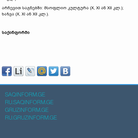
არჩევით საგნებში: მსოფლიო კულტურა (X, XI ან XII კლ.);
ხაზვა (X, XI ან XII კლ.).
საქინფორმი
SAQINFORM.GE
RU.SAQINFORM.GE
GRUZINFORM.GE
RU.GRUZINFORM.GE