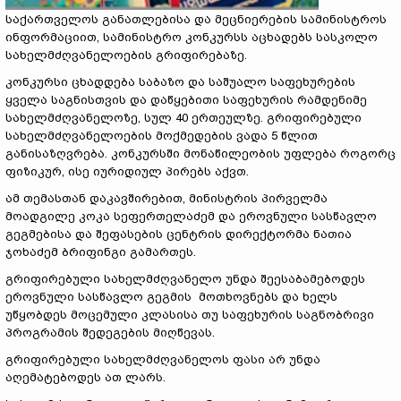
საქართველოს განათლებისა და მეცნიერების სამინისტროს
ინფორმაციით, სამინისტრო კონკურსს აცხადებს სასკოლო
სახელმძღვანელოების გრიფირებაზე.
კონკურსი ცხადდება საბაზო და საშუალო საფეხურების
ყველა საგნისთვის და დაწყებითი საფეხურის რამდენიმე
სახელმძღვანელოზე, სულ 40 ერთეულზე. გრიფირებული
სახელმძღვანელოების მოქმედების ვადა 5 წლით
განისაზღვრება. კონკურსში მონაწილეობის უფლება როგორც
ფიზიკურ, ისე იურიდიულ პირებს აქვთ.
ამ თემასთან დაკავშირებით, მინისტრის პირველმა
მოადგილე კოკა სეფერთელაძემ და ეროვნული სასწავლო
გეგმებისა და შეფასების ცენტრის დირექტორმა ნათია
ჯოხაძემ ბრიფინგი გამართეს.
გრიფირებული სახელმძღვანელო უნდა შეესაბამებოდეს
ეროვნული სასწავლო გეგმის მოთხოვნებს და ხელს
უწყობდეს მოცემული კლასისა თუ საფეხურის საგნობრივი
პროგრამის შედეგების მიღწევას.
გრიფირებული სახელმძღვანელოს ფასი არ უნდა
აღემატებოდეს ათ ლარს.