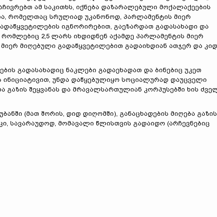
აჩივრებთ ამ საკითხს, იქნება დაზარალებული მოქალაქეების
ა, რომელთაც სრულიად უკანონოდ, პარლამენტის მიერ
ადაწყვეტილების იგნორირებით, გაეზარდათ გადასახადი და
, რომლებიც 2,5 ლარს იხდიდნენ აქამდე პარლამენტის მიერ
 მიერ მიღებული გადაწყვეტილებით გადაიხდიან ათჯერ და კი
ების გადასახადიც ნაკლები გადაეხადათ და ბინებიც უკეთ
ს ინიციატივით, უნდა დაწყებულიყო სოციალურად დაუცველი
ა გაზის შეყვანას და მრავალსართულიან კორპუსებში ხის ძვე
ანში (მათ შორის, დიდ დიღომში), განაცხადების მიღება გაზის
 კი, სავარაუდოდ, მომავალი წლისთვის გადაიდო (არჩევნებიც