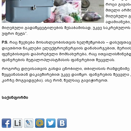
როცა გავას
მთელი არმი
მიღებული გ
ადამიანები
მიღებული გადაწყვეტილების შესაბამისად, უკვე საკრებულოს
უფრო მეტს“.
P.S.
რაც შეეხება მოსახლეობისთვის ხელშეწყობას – დასუფთავ
დაეთბოთ ნაკლები ელექტროენერგიის დანახარჯებით, მერიი
ფენებისთვის დაპირებული მომსახურება, რაც ითვალისწინებდ
ფანჯრების მეტალოპლასტმასის ფანჯრებით შეცვლას.
როგორც დღეისათვის გახდა ცნობილი, თბილისის რამდენიმე უბ
შეყვანასთან დაკავშირებით უკვე დაიწყო. ფანჯრების შეცვლა
კარზე მოგვადგება). ასე რომ, წელსაც გავიჭირვოთ.
საქინფორმი