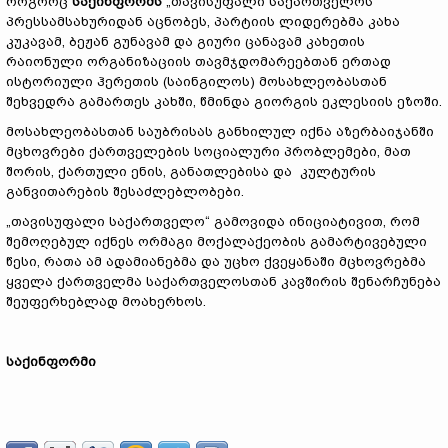
როგორც
საქინფორმს
„თავისუფალი საქართველოს“
პრესსამსახურიდან აცნობეს, პარტიის ლიდერებმა კახა
კუკავამ, ბეჟან გუნავამ და გიური ცანავამ კახეთის
რაიონული ორგანიზაციის თავმჯდომარეებთან ერთად
ისტორიული ჰერეთის (საინგილოს) მოსახლეობასთან
შეხვედრა გამართეს კახში, წმინდა გიორგის ეკლესიის ეზოში.
მოსახლეობასთან საუბრისას განხილულ იქნა აზერბაიჯანში
მცხოვრები ქართველების სოციალური პრობლემები, მათ
შორის, ქართული ენის, განათლებისა და კულტურის
განვითარების შესაძლებლობები.
„თავისუფალი საქართველო“ გამოვიდა ინიციატივით, რომ
შემოღებულ იქნეს ორმაგი მოქალაქეობის გამარტივებული
წესი, რათა ამ ადამიანებმა და უცხო ქვეყანაში მცხოვრებმა
ყველა ქართველმა საქართველოსთან კავშირის შენარჩუნება
შეუფერხებლად მოახერხოს.
საქინფორმი