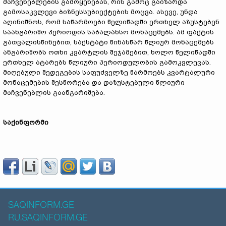
მაჩვენებლების გამოყენებას, რის გამოც გაიზარდა
გამოსაკვლევი ბიზნესსუბიექტების მოცვა. ასევე, უნდა
აღინიშნოს, რომ საწარმოები წელიწადში ერთხელ აზუსტებენ
საანგარიშო პერიოდის საბალანსო მონაცემებს. ამ ფაქტის
გათვალისწინებით, საქსტატი წინასწარ წლიურ მონაცემებს
ანგარიშობს ოთხი კვარტლის შეჯამებით, ხოლო წელიწადში
ერთხელ ატარებს წლიური პერიოდულობის გამოკვლევას.
მიღებული შედეგების საფუძველზე წარმოებს კვარტალური
მონაცემების შესწორება და დაზუსტებული წლიური
მაჩვენებლის გაანგარიშება.
საქინფორმი
SAQINFORM.GE
RU.SAQINFORM.GE