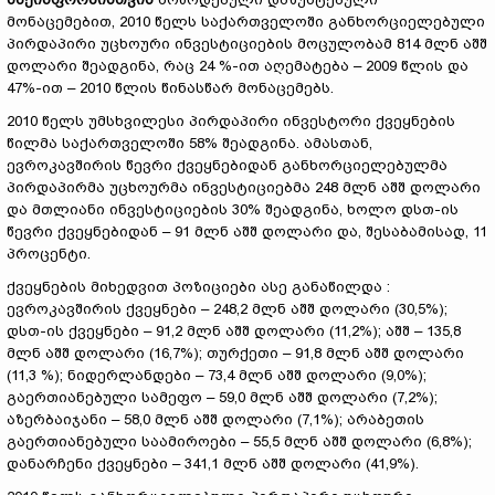
მონაცემებით, 2010 წელს საქართველოში განხორციელებული
პირდაპირი უცხოური ინვესტიციების მოცულობამ 814 მლნ აშშ
დოლარი შეადგინა, რაც 24 %-ით აღემატება – 2009 წლის და
47%-ით – 2010 წლის წინასწარ მონაცემებს.
2010 წელს უმსხვილესი პირდაპირი ინვესტორი ქვეყნების
წილმა საქართველოში 58% შეადგინა. ამასთან,
ევროკავშირის წევრი ქვეყნებიდან განხორციელებულმა
პირდაპირმა უცხოურმა ინვესტიციებმა 248 მლნ აშშ დოლარი
და მთლიანი ინვესტიციების 30% შეადგინა, ხოლო დსთ-ის
წევრი ქვეყნებიდან – 91 მლნ აშშ დოლარი და, შესაბამისად, 11
პროცენტი.
ქვეყნების მიხედვით პოზიციები ასე განაწილდა :
ევროკავშირის ქვეყნები – 248,2 მლნ აშშ დოლარი (30,5%);
დსთ-ის ქვეყნები – 91,2 მლნ აშშ დოლარი (11,2%); აშშ – 135,8
მლნ აშშ დოლარი (16,7%); თურქეთი – 91,8 მლნ აშშ დოლარი
(11,3 %); ნიდერლანდები – 73,4 მლნ აშშ დოლარი (9,0%);
გაერთიანებული სამეფო – 59,0 მლნ აშშ დოლარი (7,2%);
აზერბაიჯანი – 58,0 მლნ აშშ დოლარი (7,1%); არაბეთის
გაერთიანებული საამიროები – 55,5 მლნ აშშ დოლარი (6,8%);
დანარჩენი ქვეყნები – 341,1 მლნ აშშ დოლარი (41,9%).