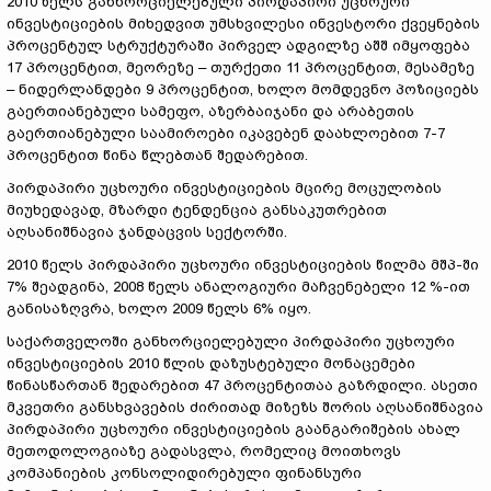
2010 წელს განხორციელებული პირდაპირი უცხოური
ინვესტიციების მიხედვით უმსხვილესი ინვესტორი ქვეყნების
პროცენტულ სტრუქტურაში პირველ ადგილზე აშშ იმყოფება
17 პროცენტით, მეორეზე – თურქეთი 11 პროცენტით, მესამეზე
– ნიდერლანდები 9 პროცენტით, ხოლო მომდევნო პოზიციებს
გაერთიანებული სამეფო, აზერბაიჯანი და არაბეთის
გაერთიანებული საამიროები იკავებენ დაახლოებით 7-7
პროცენტით წინა წლებთან შედარებით.
პირდაპირი უცხოური ინვესტიციების მცირე მოცულობის
მიუხედავად, მზარდი ტენდენცია განსაკუთრებით
აღსანიშნავია ჯანდაცვის სექტორში.
2010 წელს პირდაპირი უცხოური ინვესტიციების წილმა მშპ-ში
7% შეადგინა, 2008 წელს ანალოგიური მაჩვენებელი 12 %-ით
განისაზღვრა, ხოლო 2009 წელს 6% იყო.
საქართველოში განხორციელებული პირდაპირი უცხოური
ინვესტიციების 2010 წლის დაზუსტებული მონაცემები
წინასწართან შედარებით 47 პროცენტითაა გაზრდილი. ასეთი
მკვეთრი განსხვავების ძირითად მიზეზს შორის აღსანიშნავია
პირდაპირი უცხოური ინვესტიციების გაანგარიშების ახალ
მეთოდოლოგიაზე გადასვლა, რომელიც მოითხოვს
კომპანიების კონსოლიდირებული ფინანსური