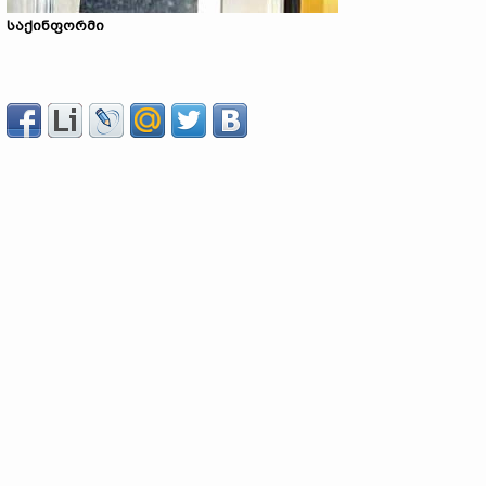
საქინფორმი