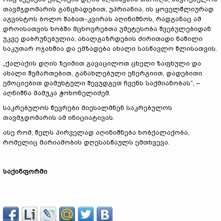
თავმჯდომარის განცხადებით, უპრიანია, ის ყოველწლიურად
აგვისტოს ბოლო შაბათ-კვირას აღინიშნოს, რადგანაც ამ
დროისათვის ხობში მცხოვრებთა უმეტესობა შვებულებიდან
უკვე დაბრუნებულია, ახალგაზრდების ძირითადი ნაწილი
საკუთარ ოჯახშია და ემზადება ახალი სასწავლო წლისათვის.
„ქალაქის დღის ზეიმით გავაცილოთ ცხელი ზაფხული და
ახალი შემართებით, განახლებული ენერგიით, დადებითი
ემოციებით დამუხტული შევუდგეთ ჩვენს საქმიანობას“, –
აღნიშნა მამუკა ჭოხონელიძემ.
საკრებულოს წევრები მიესალმნენ საკრებულოს
თავმჯდომარის ამ ინიციატივას.
ასე რომ, წელს პირველად აღინიშნება ხობქალაქობა,
რომელიც მარიამობის დღესასწაულს ემთხვევა.
საქინფორმი