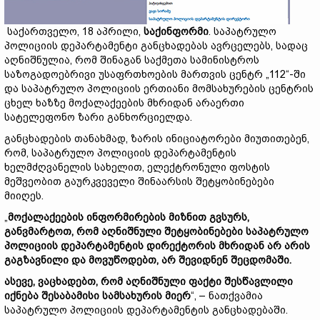
საქართველო, 18 აპრილი,
საქინფორმი
. საპატრულო
პოლიციის დეპარტამენტი განცხადებას ავრცელებს, სადაც
აღნიშნულია, რომ შინაგან საქმეთა სამინისტროს
საზოგადოებრივი უსაფრთხოების მართვის ცენტრ „112“-ში
და საპატრულო პოლიციის ერთიანი მომსახურების ცენტრის
ცხელ ხაზზე მოქალაქეების მხრიდან არაერთი
სატელეფონო ზარი განხორციელდა.
განცხადების თანახმად, ზარის ინიციატორები მიუთითებენ,
რომ, საპატრულო პოლიციის დეპარტამენტის
ხელმძღვანელის სახელით, ელექტრონული ფოსტის
მეშვეობით გაურკვეველი შინაარსის შეტყობინებები
მიიღეს.
„
მოქალაქეების ინფორმირების მიზნით გვსურს,
განვმარტოთ, რომ აღნიშნული შეტყობინებები საპატრულო
პოლიციის დეპარტამენტის დირექტორის მხრიდან არ არის
გაგზავნილი და მოვუწოდებთ, არ შევიდნენ შეცდომაში.
ასევე, ვაცხადებთ, რომ აღნიშნული ფაქტი შესწავლილი
იქნება შესაბამისი სამსახურის მიერ
“, – ნათქვამია
საპატრულო პოლიციის დეპარტამენტის განცხადებაში.