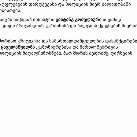
ს უფლებების დარღვევასა და პოლიციის მიერ ძალადობაში
ბისთვის.
ნაგან საქმეთა მინისტრი
ვახტანგ გომელაური
ამჟამად
 დიდი ბრიტანეთის, უკრაინისა და ბალტიის ქვეყნების მიერა
აშორისო კრიტიკისა და სამართალდამცველების დასანქცირებ
 ყაველაშვილმა
„კანონიერებისა და მართლწესრიგის
ოლიციის მაღალჩინოსნები, მათ შორის ბედოიძე, ღირსების