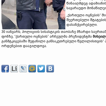
წინააღმდეგ ადამიანი
სავარაუდო მონაწილეო
„ქართული ოცნების“ ში
შეერთებული შტატების,
დასანქცირებული.
30 იანვარს, პოლიციის სისასტიკის თაობაზე მზარდი საერთ
ფონზე, “ქართული ოცნების” არჩეულმა პრეზიდენტმა
მიხეილ
განმტკიცებაში შეტანილი განსაკუთრებული წვლილისთვის“ პ
ორდენებით დააჯილდოვა.