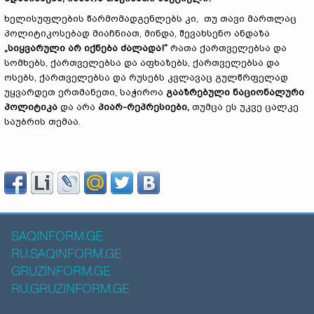
ხელისუფლების წარმომადგენლებს კი, თუ თავი მართლაც
პოლიტიკოსებად მიაჩნიათ, მინდა, შევახსენო ანდაზა
„სიყვარული არ იქნება ძალადა!“
რათა ქართველებსა და
სომხებს, ქართველებსა და აფხაზებს, ქართველებსა და
ოსებს, ქართველებსა და რუსებს კვლავაც გულწრფელად
უყვარდეთ ერთმანეთი, საჭიროა
გააზრებული ნაციონალური
პოლიტიკა
და არა
პიარ-რეპრესიები,
თუმცა ეს უკვე ცალკე
საუბრის თემაა.
SAQINFORM.GE
RU.SAQINFORM.GE
GRUZINFORM.GE
RU.GRUZINFORM.GE