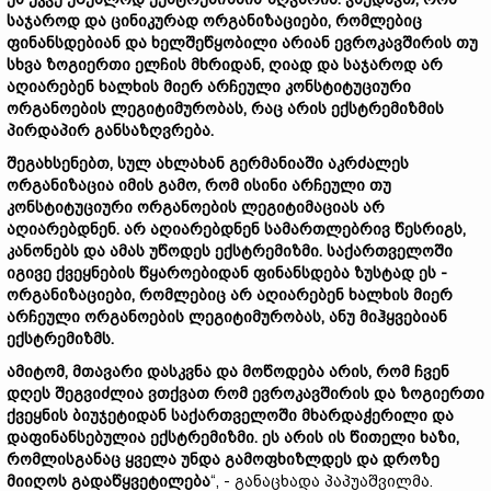
საჯაროდ და ცინიკურად ორგანიზაციები, რომლებიც
ფინანსდებიან და ხელშეწყობილი არიან ევროკავშირის თუ
სხვა ზოგიერთი ელჩის მხრიდან, ღიად და საჯაროდ არ
აღიარებენ ხალხის მიერ არჩეული კონსტიტუციური
ორგანოების ლეგიტიმურობას, რაც არის ექსტრემიზმის
პირდაპირ განსაზღვრება.
შეგახსენებთ, სულ ახლახან გერმანიაში აკრძალეს
ორგანიზაცია იმის გამო, რომ ისინი არჩეული თუ
კონსტიტუციური ორგანოების ლეგიტიმაციას არ
აღიარებდნენ. არ აღიარებდნენ სამართლებრივ წესრიგს,
კანონებს და ამას უწოდეს ექსტრემიზმი. საქართველოში
იგივე ქვეყნების წყაროებიდან ფინანსდება ზუსტად ეს -
ორგანიზაციები, რომლებიც არ აღიარებენ ხალხის მიერ
არჩეული ორგანოების ლეგიტიმურობას, ანუ მიჰყვებიან
ექსტრემიზმს.
ამიტომ, მთავარი დასკვნა და მოწოდება არის, რომ ჩვენ
დღეს შეგვიძლია ვთქვათ რომ ევროკავშირის და ზოგიერთი
ქვეყნის ბიუჯეტიდან საქართველოში მხარდაჭერილი და
დაფინანსებულია ექსტრემიზმი. ეს არის ის წითელი ხაზი,
რომლისგანაც ყველა უნდა გამოფხიზლდეს და დროზე
მიიღოს გადაწყვეტილება
“, - განაცხადა პაპუაშვილმა.