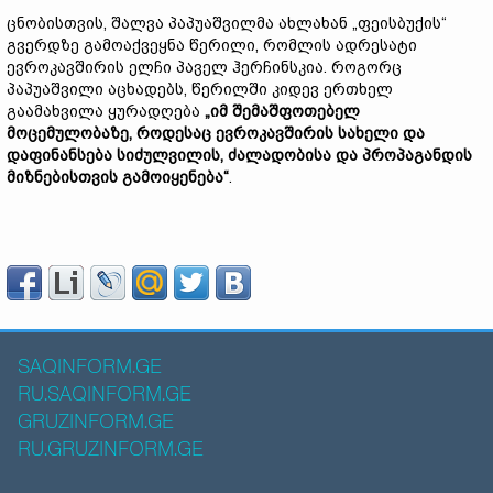
ცნობისთვის, შალვა პაპუაშვილმა ახლახან „ფეისბუქის“
გვერდზე გამოაქვეყნა წერილი, რომლის ადრესატი
ევროკავშირის ელჩი პაველ ჰერჩინსკია. როგორც
პაპუაშვილი აცხადებს, წერილში კიდევ ერთხელ
გაამახვილა ყურადღება
„იმ შემაშფოთებელ
მოცემულობაზე, როდესაც ევროკავშირის სახელი და
დაფინანსება სიძულვილის, ძალადობისა და პროპაგანდის
მიზნებისთვის გამოიყენება“
.
SAQINFORM.GE
RU.SAQINFORM.GE
GRUZINFORM.GE
RU.GRUZINFORM.GE