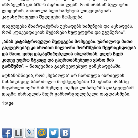
ისრაელსა და აშშ-ს აფრთხილებს, რომ ირანის სულიერი
ლიდერის, აიათოლა ალი ხამენეის ლიკვიდაციას
კატასტროფული შედეგები მოჰყვება.
დაჯგუფება მხარდაჭერას უცხადებს ხამენეის და აცხადებს,
რომ „ლიკვიდაციის მუქარები სულელური და უგუნურია“.
„ამას კატასტროფული შედეგები მოჰყვება. უბრალოდ მათი
გაჟღერებაც კი ასობით მილიონი მორწმუნის შეურაცხყოფაა
და მათი, ვინც დაკავშირებულია ისლამთან. დღეს ჩვენ
კიდევ უფრო მტკიცე და გაერთიანებული ვართ მის
გარშემო“, –
ნათქვამია გავრცელებულ განცხადებაში.
აღსანიშნავია, რომ „ჰეზბოლა“ არ ჩართულა ისრაელის
წინააღმდეგ საბრძოლო მოქმედებებში 13 ივნისს ირანზე
მიტანილი იერიშის შემდეგ. თუმცა ლიბანურმა დაჯგუფებამ
დაგმო ისრაელის მიერ განხორციელებული თავდასხმები.
1tv.ge