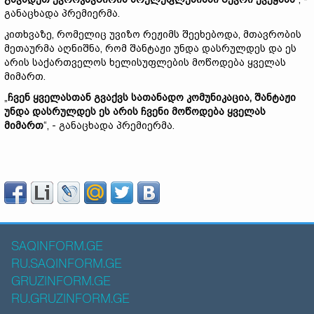
განაცხადა პრემიერმა.
კითხვაზე, რომელიც უვიზო რეჟიმს შეეხებოდა, მთავრობის
მეთაურმა აღნიშნა, რომ შანტაჟი უნდა დასრულდეს და ეს
არის საქართველოს ხელისუფლების მოწოდება ყველას
მიმართ.
„
ჩვენ ყველასთან გვაქვს სათანადო კომუნიკაცია, შანტაჟი
უნდა დასრულდეს ეს არის ჩვენი მოწოდება ყველას
მიმართ
“, - განაცხადა პრემიერმა.
SAQINFORM.GE
RU.SAQINFORM.GE
GRUZINFORM.GE
RU.GRUZINFORM.GE