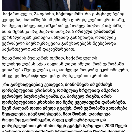
საქართველო, 24 ივნისი,
საქინფორმი
. რა განცხადებებიც
კეთდება, მიანიშნებს იმ უმძიმეს ღირებულებით კრიზისზე,
რომელიც სრულიად აშკარაა ევროპულ ბიუროკრატიაში, -
ამის შესახებ პრემიერ-მინისტრმა
ირაკლი კობახიძემ
ჟურნალისტის კითხვის პასუხად განაცხადა, რომელიც
ევროპელი ბიუროკრატების განცხადებებს შეეხებოდა
საქართველოსთან დაკავშირებით.
მთავრობის მეთაურის თქმით, საქართველოს
ხელისუფლებას აქვს ძალიან დიდი იმედი, რომ ევროპაში
ვითარება შეიცვლება და დაიძლევა როგორც ეკონომიკური,
ასევე დემოკრატიული და ღირებულებითი კრიზისი.
„
რა განცხადებებიც კეთდება, მიანიშნებს იმ უმძიმეს
ღირებულებით კრიზისზე, რომელიც სრულიად აშკარაა
ევროპულ ბიუროკრატიაში. ეს, პირველ რიგში, არის
ღირებულებითი კრიზისი და მერე ყველაფერი დანარჩენი.
ჩვენ ძალიან დიდი იმედი გვაქვს, რომ ევროპაში ვითარება
შეიცვლება, გაუმჯობესდება, მათ შორის, დაიძლევა
როგორც ეკონომიკური, ასევე დემოკრატიული და
ღირებულებითი კრიზისი. ჩვენ გვაქვს სურვილი, 2030 წელს
გავხდეთ ევროკავშირის სრულუფლებიანი წევრი ქვეყანა
“, -