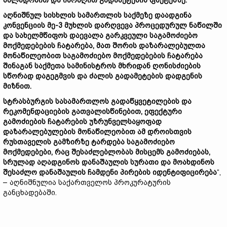
ძალადობით და იარაღით გადამეტების ფაქტებზე.
აღნიშნულ სისხლის სამართლის საქმეზე დაადგინა
კონვენციის მე-3 მუხლის დარღვევა პროცედურულ ნაწილში
და სახელმწიფოს დაევალა გარკვეული საგამოძიებო
მოქმედებების ჩატარება, მათ შორის დაზარალებულთა
მონაწილეობით საგამოძიებო მოქმედებების ჩატარება
შინაგან საქმეთა სამინისტროს მხრიდან ღონისძიების
სწორად დაგეგმვის და ძალის გადამეტების დადგენის
მიზნით.
სტრასბურგის სასამართლოს გადაწყვეტილების და
რეკომენდაციების გათვალისწინებით, ეფექტური
გამოძიების ჩატარების უზრუნველსაყოფად
დაზარალებულების მონაწილეობით ამ დროისთვის
რუსთაველის გამზირზე ტარდება საგამოძიებო
მოქმედებები, რაც შესაძლებლობას მისცემს გამოძიებას,
სრულად აღადგინოს დანაშაულის სურათი და მოახდინოს
შესაძლო დანაშაულის ჩამდენი პირების იდენტიფიცირება
“,
– აღნიშნულია საქართველოს პროკურატურის
განცხადებაში.