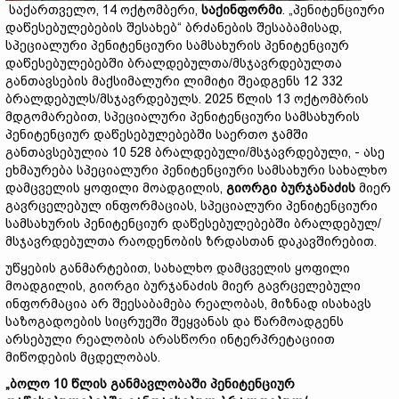
საქართველო, 14 ოქტომბერი,
საქინფორმი
. „პენიტენციური
დაწესებულებების შესახებ“ ბრძანების შესაბამისად,
სპეციალური პენიტენციური სამსახურის პენიტენციურ
დაწესებულებებში ბრალდებულთა/მსჯავრდებულთა
განთავსების მაქსიმალური ლიმიტი შეადგენს 12 332
ბრალდებულს/მსჯავრდებულს. 2025 წლის 13 ოქტომბრის
მდგომარებით, სპეციალური პენიტენციური სამსახურის
პენიტენციურ დაწესებულებებში საერთო ჯამში
განთავსებულია 10 528 ბრალდებული/მსჯავრდებული, - ასე
ეხმაურება სპეციალური პენიტენციური სამსახური სახალხო
დამცველის ყოფილი მოადგილის,
გიორგი ბურჯანაძის
მიერ
გავრცელებულ ინფორმაციას, სპეციალური პენიტენციური
სამსახურის პენიტენციურ დაწესებულებებში ბრალდებულ/
მსჯავრდებულთა რაოდენობის ზრდასთან დაკავშირებით.
უწყების განმარტებით, სახალხო დამცველის ყოფილი
მოადგილის, გიორგი ბურჯანაძის მიერ გავრცელებული
ინფორმაცია არ შეესაბამება რეალობას, მიზნად ისახავს
საზოგადოების სიცრუეში შეყვანას და წარმოადგენს
არსებული რეალობის არასწორი ინტერპრეტაციით
მიწოდების მცდელობას.
„ბოლო 10 წლის განმავლობაში პენიტენციურ