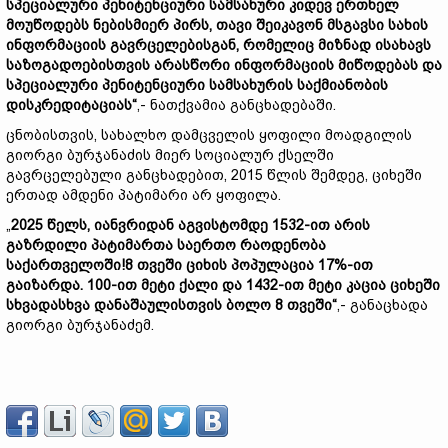
სპეციალური პენიტენციური სამსახური კიდევ ერთხელ
მოუწოდებს ნებისმიერ პირს, თავი შეიკავონ მსგავსი სახის
ინფორმაციის გავრცელებისგან, რომელიც მიზნად ისახავს
საზოგადოებისთვის არასწორი ინფორმაციის მიწოდებას და
სპეციალური პენიტენციური სამსახურის საქმიანობის
დისკრედიტაციას“
,- ნათქვამია განცხადებაში.
ცნობისთვის, სახალხო დამცველის ყოფილი მოადგილის
გიორგი ბურჯანაძის მიერ სოციალურ ქსელში
გავრცელებული განცხადებით, 2015 წლის შემდეგ, ციხეში
ერთად ამდენი პატიმარი არ ყოფილა.
„
2025 წელს, იანვრიდან აგვისტომდე 1532-ით არის
გაზრდილი პატიმართა საერთო რაოდენობა
საქართველოში!8 თვეში ციხის პოპულაცია 17%-ით
გაიზარდა. 100-ით მეტი ქალი და 1432-ით მეტი კაცია ციხეში
სხვადასხვა დანაშაულისთვის ბოლო 8 თვეში“
,- განაცხადა
გიორგი ბურჯანაძემ.