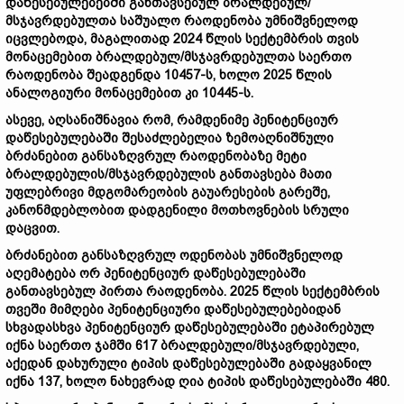
დაწესებულებებში განთავსებულ ბრალდებულ/
მსჯავრდებულთა საშუალო რაოდენობა უმნიშვნელოდ
იცვლებოდა, მაგალითად 2024 წლის სექტემბრის თვის
მონაცემებით ბრალდებულ/მსჯავრდებულთა საერთო
რაოდენობა შეადგენდა 10457-ს, ხოლო 2025 წლის
ანალოგიური მონაცემებით კი 10445-ს.
ასევე, აღსანიშნავია რომ, რამდენიმე პენიტენციურ
დაწესებულებაში შესაძლებელია ზემოაღნიშნული
ბრძანებით განსაზღვრულ რაოდენობაზე მეტი
ბრალდებულის/მსჯავრდებულის განთავსება მათი
უფლებრივი მდგომარეობის გაუარესების გარეშე,
კანონმდებლობით დადგენილი მოთხოვნების სრული
დაცვით.
ბრძანებით განსაზღვრულ ოდენობას უმნიშვნელოდ
აღემატება ორ პენიტენციურ დაწესებულებაში
განთავსებულ პირთა რაოდენობა. 2025 წლის სექტემბრის
თვეში მიმღები პენიტენციური დაწესებულებებიდან
სხვადასხვა პენიტენციურ დაწესებულებაში ეტაპირებულ
იქნა საერთო ჯამში 617 ბრალდებული/მსჯავრდებული,
აქედან დახურული ტიპის დაწესებულებაში გადაყვანილ
იქნა 137, ხოლო ნახევრად ღია ტიპის დაწესებულებაში 480.