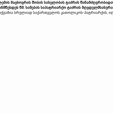
ემის მაცხოვრის შობის სახელობის ტაძრის წინამძღვრობიდა
ანმწესდეს წმ. სამების საპატრიარქო ტაძრის მღვდელმსახურ
თქვამია სრულიად საქართველოს კათოლიკოს-პატრიარქის, ი