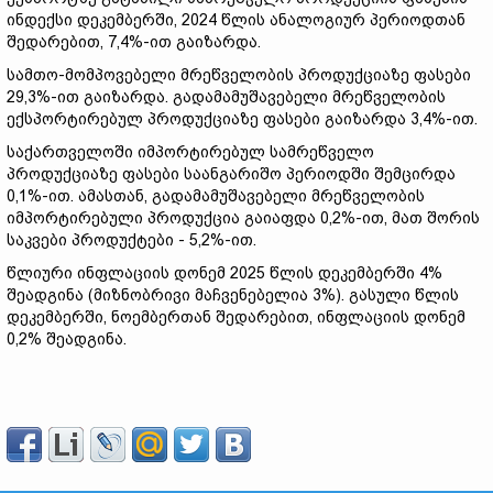
ინდექსი დეკემბერში, 2024 წლის ანალოგიურ პერიოდთან
შედარებით, 7,4%-ით გაიზარდა.
სამთო-მომპოვებელი მრეწველობის პროდუქციაზე ფასები
29,3%-ით გაიზარდა. გადამამუშავებელი მრეწველობის
ექსპორტირებულ პროდუქციაზე ფასები გაიზარდა 3,4%-ით.
საქართველოში იმპორტირებულ სამრეწველო
პროდუქციაზე ფასები საანგარიშო პერიოდში შემცირდა
0,1%-ით. ამასთან, გადამამუშავებელი მრეწველობის
იმპორტირებული პროდუქცია გაიაფდა 0,2%-ით, მათ შორის
საკვები პროდუქტები - 5,2%-ით.
წლიური ინფლაციის დონემ 2025 წლის დეკემბერში 4%
შეადგინა (მიზნობრივი მაჩვენებელია 3%). გასული წლის
დეკემბერში, ნოემბერთან შედარებით, ინფლაციის დონემ
0,2% შეადგინა.