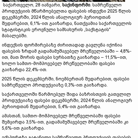
საქართველო, 28 იანვარი,
საქინფორმი
. სამრეწველო
პროდუქციის მწარმოებელთა ფასების ინდექსი 2025 წლის
დეკემბერში, 2024 წლის ანალოგიურ პერიოდთან
შედარებით, 6,1%-ით გაიზარდა, ნათქვამია საქართველოს
სტატისტიკის ეროვნული სამსახურის „საქსტატის"
მასალებში.
ინდექსის ფორმირებაზე ძირითადად გავლენა იქონია
ფასების ზრდამ გადამამუშავებელ მრეწველობაში – 4,8%-
ით, მათ შორის ფასები სურსათზე გაიზარდა – 11,5%–ით,
ხოლო სამთო-მომპოვებელ მრეწველობაში ფასები
გაიზარდა 22,4%-ით.
2025 წლის დეკემბერში, ნოემბერთან შედარებით, ფასები
სამრეწველო პროდუქციაზე 0,3%-ით გაიზარდა.
საქართველოში წარმოებულ შიდა ბაზრისთვის გათვლილ
პროდუქციაზე ფასები დეკემბერში, 2024 წლის ანალოგიურ
პერიოდთან შედარებით, 5,4%-ით გაიზარდა.
ამასთან, სამთო-მომპოვებელ მრეწველობაში ფასები
შემცირდა 3,5%-ით, გადამამუშავებელ მრეწველობაში კი
5,6%-ით გაიზარდა.
ექსპორტზე გატანილი სამრეწველო პროდუქციის ფასების