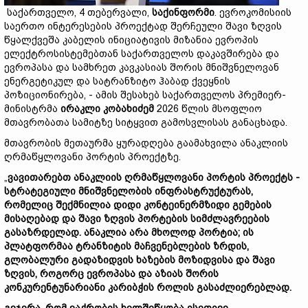
საქართველო, 4 თებერვალი,
საქინფორმი
. ევროკომისიის
საერთო ინტერესების პროექტად შერჩეული შავი ზღვის
წყალქვეშა კაბელის ინიციატივის მიზანია ევროპის
ელექტროსისტემებთან საქართველოს დაკავშირება და
ევროპასა და სამხრეთ კავკასიას შორის მნიშვნელოვან
ენერგეტიკულ და სატრანზიტო ჰაბად ქვეყნის
პოზიციონირება, - ამის შესახებ საქართველოს პრემიერ-
მინისტრმა
ირაკლი კობახიძემ
2026 წლის მსოფლიო
მთავრობათა სამიტზე სიტყვით გამოსვლისას განაცხადა.
მთავრობის მეთაურმა ყურადღება გაამახვილა ანაკლიის
ღრმაწყლოვანი პორტის პროექტზე.
„
ვავითარებთ ანაკლიის ღრმაწყლოვანი პორტის პროექტს -
სტრატეგიული მნიშვნელობის ინფრასტრუქტურას,
რომელიც შექმნილია დიდი კონტეინერმზიდი გემების
მისაღებად და შავი ზღვის პორტების სიმძლავრეების
გასაზრდელად. ანაკლია არა მხოლოდ პორტია; ის
პლატფორმაა ტრანზიტის მაჩვენებლების ზრდის,
გლობალური გადაზიდვის ხაზების მოზიდვისა და შავი
ზღვის, როგორც ევროპასა და აზიას შორის
კონკურენტუნარიანი კარიბჭის როლის გასაძლიერებლად.