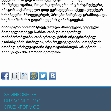
გვჯერა, რომ ვაჭრობის ხელშეწყობა ისეთივე
მნიშვნელოვანია, როგორც ფიზიკური ინფრასტრუქტურა,
ამიტომ საქართველო დიდ ყურადღებას აქცევს ეფექტურ
სასაზღვრო პროცედურებს, პროგნოზირებად ტრანზიტს და
საერთაშორისო გადაზიდვების გამარტივებას.
ამბიციური ინფრასტრუქტურული პროექტები, ეფექტურ
მარეგულირებელ ჩარჩოსთან და რეგიონულ
თანამშრომლობასთან ერთად, ქმნის ინტეგრირებულ
ეკოსისტემას, რომელიც არა მოკლევადიანი სარგებლის,
არამედ გრძელვადიანი მდგრადობისთვის არსებობს
“, -
განაცხადა მთავრობის მეთაურმა.
SAQINFORM.GE
RU.SAQINFORM.GE
GRUZINFORM.GE