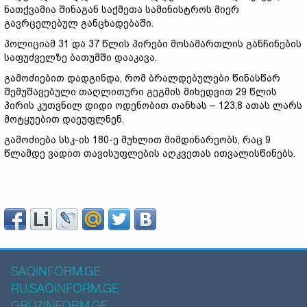
ნათქვამია შინაგან საქმეთა სამინისტროს მიერ
გავრცელებულ განცხადებაში.
პოლიციამ 31 და 37 წლის პირები მოსამართლის განჩინების
საფუძველზე ბათუმში დააკავა.
გამოძიებით დადგინდა, რომ ბრალდებულები წინასწარ
შემუშავებული თაღლითური გეგმის მიხედვით 29 წლის
პირის კუთვნილ დიდი ოდენობით თანხას – 123,8 ათას ლარს
მოტყუებით დაეუფლნენ.
გამოძიება სსკ-ის 180-ე მუხლით მიმდინარეობს, რაც 9
წლამდე ვადით თავისუფლების აღკვეთას ითვალისწინებს.
SAQINFORM.GE
RU.SAQINFORM.GE
GRUZINFORM.GE