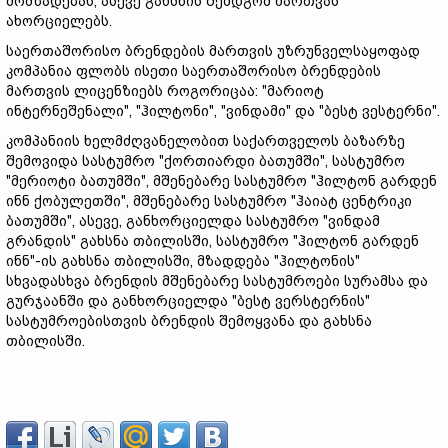
მომზადებას, ასევე გახსნის შემდგომ მართვას
ახორციელებს.
საერთაშორისო ბრენდების მართვის უზრუნველსაყოფად
კომპანია ფლობს ისეთი საერთაშორისო ბრენდების
მართვის ლიცენზიებს როგორიცაა: "მარიოტ
ინტერნეშენალი", "ჰილტონი", "ვინდამი" და "ბესტ ვესტერნი".
კომპანიის ხელმძღვანელობით საქართველოს ბაზარზე
შემოვიდა სასტუმრო "ქორთიარდი ბათუმში", სასტუმრო
"მერიოტი ბათუმში", მშენებარე სასტუმრო "ჰილტონ გარდენ
ინნ ქობულეთში", მშენებარე სასტუმრო "ჰაიატ ცენტრიკი
ბათუმში", ასევე, განხორციელდა სასტუმრო "ვინდამ
გრანდის" გახსნა თბილისში, სასტუმრო "ჰილტონ გარდენ
ინნ"-ის გახსნა თბილისში, მზადდება "ჰილტონის"
სხვადასხვა ბრენდის მშენებარე სასტუმროები სურამსა და
გურჯაანში და განხორციელდა "ბესტ ვერსტერნის"
სასტუმროებისთვის ბრენდის შემოყვანა და გახსნა
თბილისში.