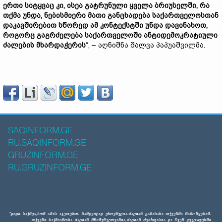
ერთი სიტყვაც კი, ისეა გატრუნული ყველა ბრიუსელში, რა
თქმა უნდა, ნებისმიერი მათი განცხადება საქართველოსთან
დაკავშირებით სწორედ ამ კონტექსტში უნდა დავინახოთ,
როგორც გაგრძელება საქართველოში ანტიდემოკრატიული
ძალების მხარდაჭერის
“, – აღნიშნა შალვა პაპუაშვილმა.
SAQINFORM.GE
RU.SAQINFORM.GE
GRUZINFORM.GE
RU.GRUZINFORM.GE