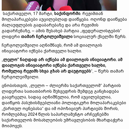
საქართველო, 17 მარტი,
საქინფორმი
. რეჟიმთან
მოლაპარაკებები აუცილებლად დაიწყება. ოღონდ დაიწყება
ძალაუფლების გადაბარებაზე და არა რეჟიმის
გადარჩენაზე, – ამის შესახებ პარტია „ფედერალისტების“
ლიდერი
თამარ ჩერგოლეიშვილი
სოციალურ ქსელში წერს.
ჩერგოლეიშვილი აღნიშნავს, რომ ამ დიალოგის
ინიციატორი იქნება ქართველი ხალხი.
„
ლელო“ ნაღდად არ იქნება ამ დიალოგის ინიციატორი. ამ
დიალოგის ინიციატორი იქნება ქართველი ხალხი,
რომელიც რეჟიმს სხვა გზას არ დაუტოვებს
“, – წერს თამარ
ჩერგოლეიშვილი.
ცნობისთვის, „ლელო – ძლიერმა საქართველომ“ პარტიის
ლიდერთა სათათბიროს შეხვედრის შემდეგ განცხადება
გაავრცელა, სადაც აღნიშნულია, რომ აუცილებელია,
დაიწყოს პასუხისმგებლიანი პოლიტიკური მოლაპარაკებები
„ქართულ ოცნებასა“ და იმ ოპოზიციურ პარტიებს შორის,
რომლებმაც 2024 წლის საპარლამენტო არჩევნებში
საქართველოს მოსახლეობის უმრავლესობის მხარდაჭერა
მოიპოვეს.