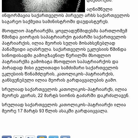
დაესწრება.
აღნიშნული
ინფორმაცია საქართველოს პირველ არხს საქართველოს
საგარეო საქმეთა სამინისტროში დაუდასტურეს.
მსოფლიო პატრიარქმა, ყოვლადუწმიდესმა ბართლომემ
წმინდა გიორგის საპატრიარქო ტაძარში საქართველოს
პატრიარქის, ილია მეორის სულის მოსახსენებლად
პანაშვიდი აღასრულა. საქართველოს ეკლესიის წმინდა
სინოდისადმი გამოგზავნილ წერილში მსოფლიო
პატრიარქმა გამოხატა მსოფლიო საპატრიარქოს და
პირადად მისი გულითადი სამძიმარი საქართველოს
ეკლესიის წინამძღვრის, კათოლიკოს-პატრიარქის,
განსვენებული ილია მეორის გარდაცვალების გამო.
სრულიად საქართველოს კათოლიკოს-პატრიარქს, ილია
მეორეს კვირას, 22 მარტს სიონის ტაძარში დაკრძალავენ.
სრულიად საქართველოს კათოლიკოს-პატრიარქი ილია
მეორე 17 მარტს 93 წლის ასაკში გარდაიცვალა.