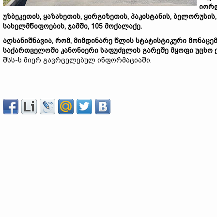
იორდ
უზბეკეთის, ყაზახეთის, ყირგიზეთის, პაკისტანის, ბელორუსის,
სახელმწიფოების, ჯამში, 105 მოქალაქე.
აღსანიშნავია, რომ, მიმდინარე წლის სტატისტიკური მონაცე
საქართველოში კანონიერი საფუძვლის გარეშე მყოფი უცხო ქ
შსს-ს მიერ გავრცელებულ ინფორმაციაში.