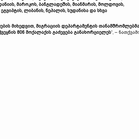
ანიის, მაროკოს, ბანგლადეშის, მიანმარის, მოლდოვის,
 ეგვიპტის, ლიბანის, ნეპალის, სუდანისა და სხვა
მების მიხედვით, მიგრაციის დეპარტამენტის თანამშრომლებმ
ვეყნის 806 მოქალაქის გაძევება განახორციელეს
“, – ნათქვამ