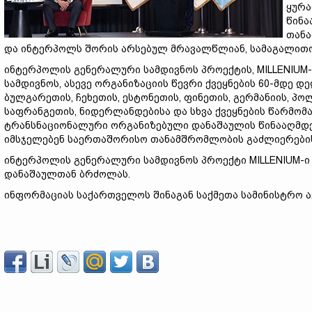
ყურა
წინა
თანა
და ინტერპოლს შორის არსებულ მრავალწლიან, სამაგალით
ინტერპოლის გენერალური სამდივნოს პროექტის, MILLENIU
სამდივნოს, ასევე ორგანიზაციის წევრი ქვეყნების 60-მდე დელ
ბულგარეთის, ჩეხეთის, ესტონეთის, ფინეთის, გერმანიის, პო
საფრანგეთის, ნიდერლანდებისა და სხვა ქვეყნების წარმო
ტრანსნაციონალური ორგანიზებული დანაშაულის წინააღმდე
იმსჯელებენ საერთაშორისო თანამშრომლობის გაძლიერების
ინტერპოლის გენერალური სამდივნოს პროექტი MILLENIUM-ი
დანაშაულთან ბრძოლას.
ინფორმაციას საქართველოს შინაგან საქმეთა სამინისტრო 