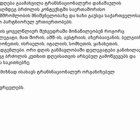
დღება გაამახვილა ტრანსნაციონალური დანაშაულის
აღმდეგ ბრძოლის კონტექსტში საერთაშორისო
მშრომლობის მნიშვნელობაზე და ხაზი გაუსვა საქართველოს
ო პარტნიორულ ურთიერთობებს.
M-ის ყოველწლიურ შეხვედრაში მონაწილეობენ როგორც
ეგატი, მათ შორის, აშშ-ის, ავსტრიის, აზერბაიჯანის, ბელგიი
ლონეთის, ისრაელის, იტალიის, სომხეთის, ყაზახეთის,
მადგენლები. ორი დღის განმავლობაში დელეგატები განიხილა
გ ბრძოლის კუთხით დღეისათვის არსებულ გამოწვევებს და
 საკითხებზე.
 მიზნად ისახავს ტრანსნაციონალურ ორგანიზებულ
ავრცელებს.