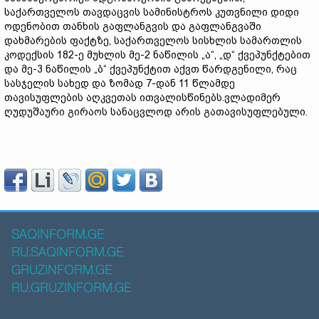
საქართველოს თავდაცვის სამინისტროს კუთვნილი დიდი
ოდენობით თანხის გაფლანგვის და გაფლანგვაში
დახმარების ფაქტზე, საქართველოს სისხლის სამართლის
კოდექსის 182-ე მუხლის მე-2 ნაწილის „ა“, „დ“ ქვეპუნქტებით
და მე-3 ნაწილის „ბ“ ქვეპუნქტით აქვთ წარდგენილი, რაც
სასჯელის სახედ და ზომად 7-დან 11 წლამდე
თავისუფლების აღკვეთას ითვალისწინებს.ვლადიმერ
ღუდუშაური გირაოს სანაცვლოდ არის გათავისუფლებული.
SAQINFORM.GE
RU.SAQINFORM.GE
GRUZINFORM.GE
RU.GRUZINFORM.GE