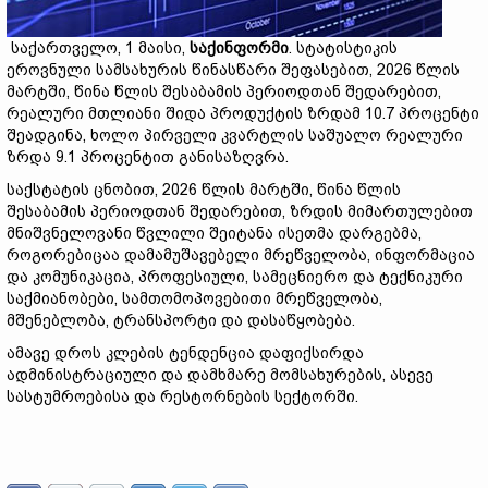
საქართველო, 1 მაისი,
საქინფორმი
. სტატისტიკის
ეროვნული სამსახურის წინასწარი შეფასებით, 2026 წლის
მარტში, წინა წლის შესაბამის პერიოდთან შედარებით,
რეალური მთლიანი შიდა პროდუქტის ზრდამ 10.7 პროცენტი
შეადგინა, ხოლო პირველი კვარტლის საშუალო რეალური
ზრდა 9.1 პროცენტით განისაზღვრა.
საქსტატის ცნობით, 2026 წლის მარტში, წინა წლის
შესაბამის პერიოდთან შედარებით, ზრდის მიმართულებით
მნიშვნელოვანი წვლილი შეიტანა ისეთმა დარგებმა,
როგორებიცაა დამამუშავებელი მრეწველობა, ინფორმაცია
და კომუნიკაცია, პროფესიული, სამეცნიერო და ტექნიკური
საქმიანობები, სამთომოპოვებითი მრეწველობა,
მშენებლობა, ტრანსპორტი და დასაწყობება.
ამავე დროს კლების ტენდენცია დაფიქსირდა
ადმინისტრაციული და დამხმარე მომსახურების, ასევე
სასტუმროებისა და რესტორნების სექტორში.