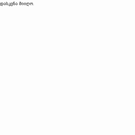
დასკვნა მიიღო.