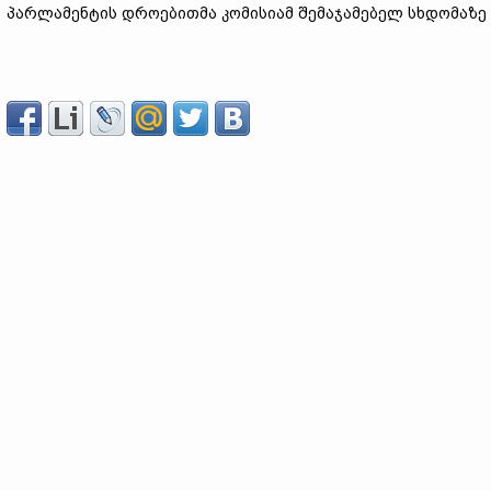
პარლამენტის დროებითმა კომისიამ შემაჯამებელ სხდომაზე 