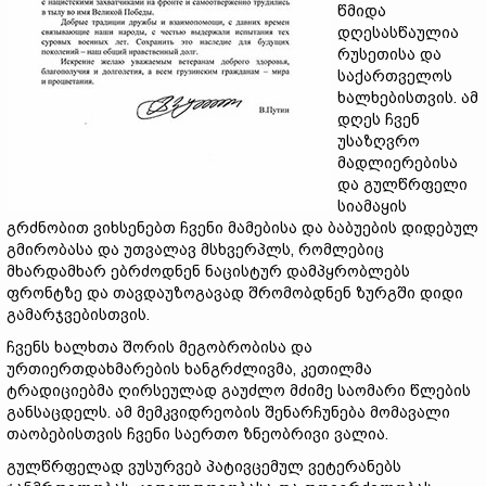
წმიდა
დღესასწაულია
რუსეთისა და
საქართველოს
ხალხებისთვის. ამ
დღეს ჩვენ
უსაზღვრო
მადლიერებისა
და გულწრფელი
სიამაყის
გრძნობით ვიხსენებთ ჩვენი მამებისა და ბაბუების დიდებულ
გმირობასა და უთვალავ მსხვერპლს, რომლებიც
მხარდამხარ ებრძოდნენ ნაცისტურ დამპყრობლებს
ფრონტზე და თავდაუზოგავად შრომობდნენ ზურგში დიდი
გამარჯვებისთვის.
ჩვენს ხალხთა შორის მეგობრობისა და
ურთიერთდახმარების ხანგრძლივმა, კეთილმა
ტრადიციებმა ღირსეულად გაუძლო მძიმე საომარი წლების
განსაცდელს. ამ მემკვიდრეობის შენარჩუნება მომავალი
თაობებისთვის ჩვენი საერთო ზნეობრივი ვალია.
გულწრფელად ვუსურვებ პატივცემულ ვეტერანებს