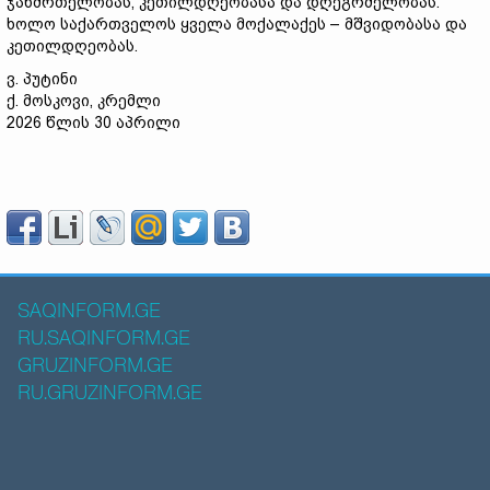
ჯანმრთელობას, კეთილდღეობასა და დღეგრძელობას.
ხოლო საქართველოს ყველა მოქალაქეს – მშვიდობასა და
კეთილდღეობას.
ვ. პუტინი
ქ. მოსკოვი, კრემლი
2026 წლის 30 აპრილი
SAQINFORM.GE
RU.SAQINFORM.GE
GRUZINFORM.GE
RU.GRUZINFORM.GE