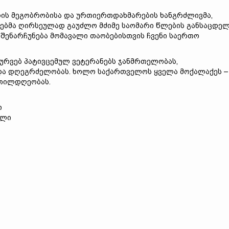
რის მეგობრობისა და ურთიერთდახმარების ხანგრძლივმა,
ებმა ღირსეულად გაუძლო მძიმე საომარი წლების განსაცდელ
 შენარჩუნება მომავალი თაობებისთვის ჩვენი საერთო
რვებ პატივცემულ ვეტერანებს ჯანმრთელობას,
ა დღეგრძელობას. ხოლო საქართველოს ყველა მოქალაქეს –
ეთილდღეობას.
ი
ილი