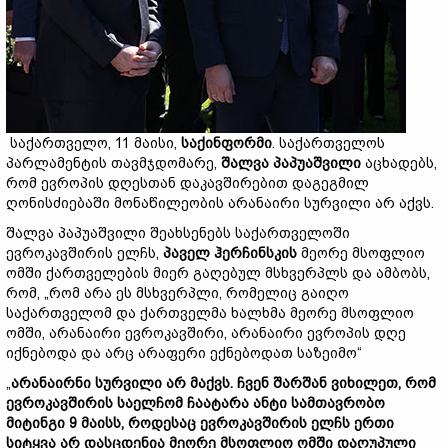
საქართველო, 11 მაისი,
საქინფორმი
. საქართველოს
პარლამენტის თავმჯდომარე,
შალვა პაპუაშვილი
აცხადებს,
რომ ევროპის დღესთან დაკავშირებით დაგეგმილ
ღონისძიებაში მონაწილეობის არანაირი სურვილი არ აქვს.
შალვა პაპუაშვილი შეახსენებს საქართველოში
ევროკავშირის ელჩს,
პაველ ჰერჩინსკის
მეორე მსოფლიო
ომში ქართველების მიერ გაღებულ მსხვერპლს და ამბობს,
რომ, „რომ არა ეს მსხვერპლი, რომელიც გაიღო
საქართველომ და ქართველმა ხალხმა მეორე მსოფლიო
ომში, არანაირი ევროკავშირი, არანაირი ევროპის დღე
იქნებოდა და არც არაფერი ექნებოდათ საზეიმო“
„
არანაირნი სურვილი არ მაქვს. ჩვენ შარშან ვიხილეთ, რომ
ევროკავშირის საელჩომ ჩაატარა ანტი სამთავრობო
მიტინგი 9 მაისს, როდესაც ევროკავშირის ელჩს ერთი
სიტყვა არ დასცდენია მეორე მსოფლიო ომში დაღუპული