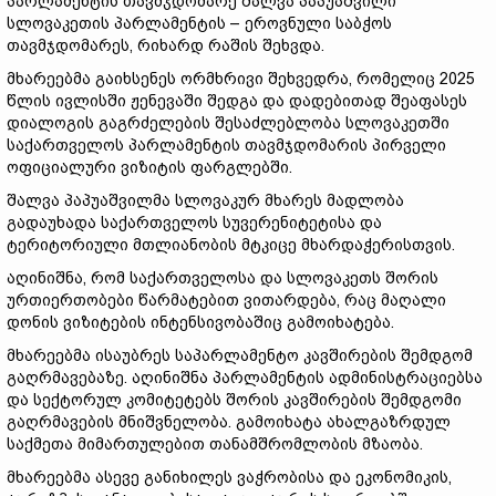
პარლამენტის თავმჯდომარე შალვა პაპუაშვილი
სლოვაკეთის პარლამენტის – ეროვნული საბჭოს
თავმჯდომარეს, რიხარდ რაშის შეხვდა.
მხარეებმა გაიხსენეს ორმხრივი შეხვედრა, რომელიც 2025
წლის ივლისში ჟენევაში შედგა და დადებითად შეაფასეს
დიალოგის გაგრძელების შესაძლებლობა სლოვაკეთში
საქართველოს პარლამენტის თავმჯდომარის პირველი
ოფიციალური ვიზიტის ფარგლებში.
შალვა პაპუაშვილმა სლოვაკურ მხარეს მადლობა
გადაუხადა საქართველოს სუვერენიტეტისა და
ტერიტორიული მთლიანობის მტკიცე მხარდაჭერისთვის.
აღინიშნა, რომ საქართველოსა და სლოვაკეთს შორის
ურთიერთობები წარმატებით ვითარდება, რაც მაღალი
დონის ვიზიტების ინტენსივობაშიც გამოიხატება.
მხარეებმა ისაუბრეს საპარლამენტო კავშირების შემდგომ
გაღრმავებაზე. აღინიშნა პარლამენტის ადმინისტრაციებსა
და სექტორულ კომიტეტებს შორის კავშირების შემდგომი
გაღრმავების მნიშვნელობა. გამოიხატა ახალგაზრდულ
საქმეთა მიმართულებით თანამშრომლობის მზაობა.
მხარეებმა ასევე განიხილეს ვაჭრობისა და ეკონომიკის,