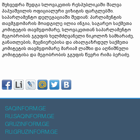
შეხვედრა შედგა სლოვაკეთის რესპუბლიკაში შალვა
პაპუაშვილის ოფიციალური ვიზიტის ფარგლებში.
საპარლამენტო დელეგაციაში შედიან: პარლამენტის
თავმჯდომარის მოადგილე ილია ინჯია, საგარეო საქმეთა
კომიტეტის თავმჯდომარე, სლოვაკეთთან საპარლამენტო
მეგობრობის ჯგუფის ხელმძღვანელი ნიკოლოზ სამხარაძე,
განათლების, მეცნიერებისა და ახალგაზრდულ საქმეთა
კომიტეტის თავმჯდომარე მარიამ ლაშხი და აღნიშნული
კომიტეტისა და მეგობრობის ჯგუფის წევრი რიმა ბერაძე.
SAQINFORM.GE
RU.SAQINFORM.GE
GRUZINFORM.GE
RU.GRUZINFORM.GE