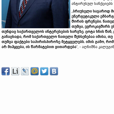
ანტირუსულ სანქციებს
„
ბრიუსელი საჯაროდ მო
ენერგეტიკული ემბარგ
შორის ფრენები. ნათელ
თუმცა, ევროკავშირს ე
თუნდაც საქართველოს ინტერესების ხარჯზე. ცოტა ხნის წინ,
განაცხადა, რომ საქართველო ნათელი შეხსენებაა იმისა, თუ
თუმცა ფაქტები საპირისპიროზე მეტყველებს. იმის გამო, რ
არ მიჰყვება, ის წარმატებით ვითარდება
“, - აღნიშნა კალუგინ