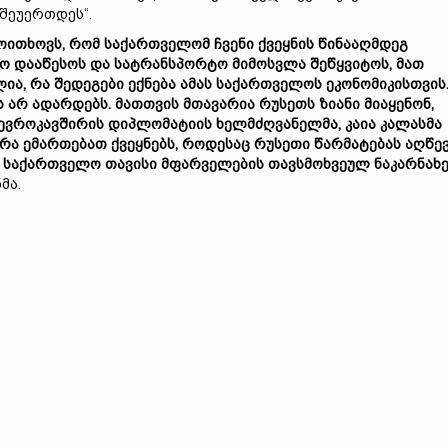
 შეუერთდეს“.
ითხოვს, რომ საქართველომ ჩვენი ქვეყნის წინააღმდეგ
ო დააწესოს და სატრანსპორტო მიმოსვლა შეწყვიტოს, მათ
ია, რა შედეგები ექნება ამას საქართველოს ეკონომიკისთვის
ს არ ადარდებს. მათთვის მთავარია რუსეთს ზიანი მიაყენონ,
 ევროკავშირის დიპლომატიის ხელმძღვანელმა, კაია კალასმა
 რა ემართებათ ქვეყნებს, როდესაც რუსეთი წარმატებას აღწევ
ომ საქართველო თავისი მფარველების თავსმოხვეულ ნაკარნახ
მა.