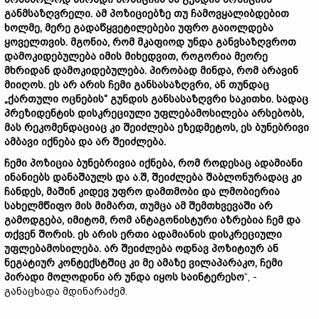
განმსაზღვრელი. ამ პოზიციებზე თუ ჩამოვყალიბდებით
ხოლმე, მერე გადაწყვეტილებები უფრო გაიოლდება
ყოველთვის. მგონია, რომ მკაფიოდ უნდა განვსაზღვროთ
დამოკიდებულება იმის მიხედვით, როგორია მეორე
მხრიდან დამოკიდებულება. პირობად მინდა, რომ არავინ
მიიღოს. ეს არ არის ჩემი განსასაზღვრი, ან თუნდაც
„ქართული ოცნების“ გუნდის განსასაზღვრი საკითხი. სადაც
პრეზიდენტის დისკრეციული უფლებამოსილება არსებობს,
მას რეკომენდაციაც კი შეიძლება ეზედმეტოს, ეს ბუნებრივი
ამბავი იქნება და არ შეიძლება.
ჩემი პოზიცია ბუნებრივია იქნება, რომ როდესაც ადამიანი
ინანიებს დანაშაულს და ა.შ, შეიძლება შაბლონურადაც კი
ჩანდეს, მაშინ კიდევ უფრო დამთმობი და ლმობიერია
სახელმწიფო მის მიმართ, თუმცა ამ შემთხვევაში არ
გამოდგება, იმიტომ, რომ ანტაგონისტური აზრებია ჩემ და
თქვენ შორის. ეს არის ერთი ადამიანის დისკრეციული
უფლებამოსილება. არ შეიძლება ოდნავ პოზიტიურ ან
ნეგატიურ კონტექსტშიც კი მე ამაზე ვილაპარაკო, ჩემი
პირადი მოლოდინი არ უნდა იყოს საინტერესო
“, -
განაცხადა მდინარაძემ.