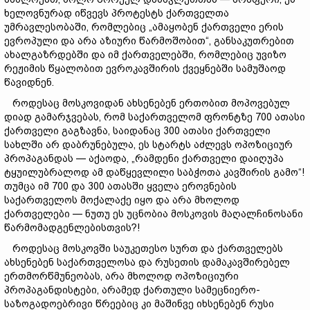
ხელოვნურად იწვევს პროტესტს ქართველთა
უმრავლესობაში, რომლებიც „ამაყობენ ქართველი ერის
ევროპული და არა აზიური წარმოშობით“, განსაკუთრებით
ახალგაზრდებში და იმ ქართველებში, რომლებიც უვიზო
რეჟიმის წყალობით ევროკავშირის ქვეყნებში სამუშაოდ
წავიდნენ.
როდესაც მოსკოვიდან ახსენებენ ერთობით მოპოვებულ
დიად გამარჯვებას, რომ საქართველომ ფრონტზე 700 ათასი
ქართველი გაგზავნა, საიდანაც 300 ათასი ქართველი
სახლში არ დაბრუნებულა, ეს სტარტს აძლევს ოპოზიციურ
პროპაგანდას — აქაოდა, „რამდენი ქართველი დაიღუპა
ტყუილუბრალოდ ამ დაწყევლილი საბჭოთა კავშირის გამო“!
თუმცა იმ 700 და 300 ათასში ყველა ეროვნების
საქართველოს მოქალაქე იყო და არა მხოლოდ
ქართველები — ნუთუ ეს უცნობია მოსკოვის მაღალჩინოსანი
წარმომადგენლებისთვის?!
როდესაც მოსკოვში საუკეთესო სურთ და ქართველებს
ახსენებენ საქართველოსა და რუსეთის დამაკავშირებელ
ერთმორწმუნეობას, არა მხოლოდ ოპოზიციური
პროპაგანდისტები, არამედ ქართული სამეცნიერო-
საზოგადოებრივი წრეებიც კი მაშინვე იხსენებენ რუსი