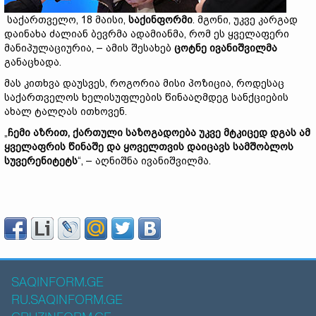
საქართველო, 18 მაისი,
საქინფორმი
. მგონი, უკვე კარგად
დაინახა ძალიან ბევრმა ადამიანმა, რომ ეს ყველაფერი
მანიპულაციურია, – ამის შესახებ
ცოტნე ივანიშვილმა
განაცხადა.
მას კითხვა დაუსვეს, როგორია მისი პოზიცია, როდესაც
საქართველოს ხელისუფლების წინააღმდეგ სანქციების
ახალ ტალღას ითხოვენ.
„
ჩემი აზრით, ქართული საზოგადოება უკვე მტკიცედ დგას ამ
ყველაფრის წინაშე და ყოველთვის დაიცავს სამშობლოს
სუვერენიტეტს
“, – აღნიშნა ივანიშვილმა.
SAQINFORM.GE
RU.SAQINFORM.GE