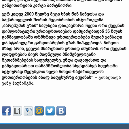
განვითარების კარგი პარტნიორი.
ჯერ კიდევ 2000 წელზე მეტი ხნის წინ ჩინეთსა და
საქართველოს შორის მეგობრობის ისტორიულმა
„აბრეშუმის გზამ“ ხალხები დააკავშირა. ჩვენი ორი ქვეყნის
დიპლომატიური ურთიერთობების დამყარებიდან 35 წლის
განმავლობაში ორმხრივი ურთიერთობები მუდამ ჯანსაღი
და სტაბილური განვითარების გზას მიჰყვებოდა. ჩინეთი
მზად არის, ყველა მხარესთან ერთად იმუშაოს. ორი ქვეყნის
ლიდერების მიერ მიღწეული მნიშვნელოვანი
შეთანხმებების საფუძველზე, უნდა დავაფასოთ და
განვავითაროთ თანამშრომლობა სხვადასხვა სფეროში,
აქტიურად შევუწყოთ ხელი ჩინეთ-საქართველოს
ურთიერთობების ახალ საფეხურზე აყვანას
“, – განაცხადა
ვანგ ჰიუნინგმა.