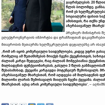
გაგრძელებას. 20 წლით
წლის ბოლომდე. განსაკ
რომ ეს ხელშეკრულება
სოციალური ფასით საქ
ამისთვის, რა თქმა უ
აზერბაიჯანულ მხარეს
პრემიერ-მინისტრის შე
ელექტროენერგიის იმპორტსა და ტრანზიტთან დაკავშირები
მთავრობის მეთაურმა ხელშეკრულების დეტალებზე არ ისაუბ
„
რომ არ იყოს კომერციული საიდუმლოება, კიდევ უფრო გასა
რომელიც ამ შეთანხმებას მოაქვს ჩვენი ქვეყნისთვის, საზ
ძალიან კარგი შედეგები, რაც ძალიან მომგებიანია ქვეყნისთ
მილსადენის ფუნქციონირებას, გასული 3 წლის განმავლობაშ
შესაბამისად, ქვეყანა კარგავდა პოტენციურ შემოსავალს. 
აზერბაიჯანულ მხარესთან, რომ აღდგება ამ მილსადენის ფ
მილიონი ლარის შემოსავალს მიიღებს ჩვენი ქვეყანა. ძალია
მხარესთან. აქაც არის კომერციული საიდუმლოება
“, – აღნიშ