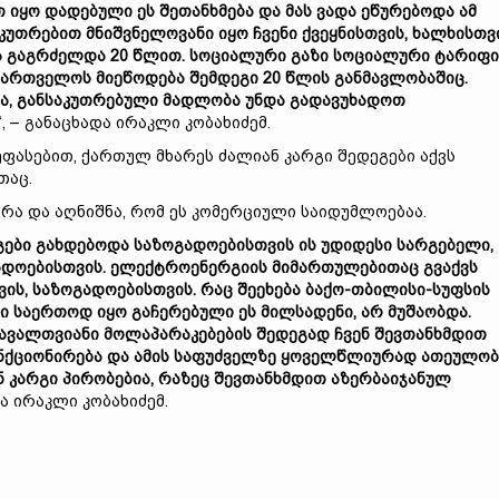
 იყო დადებული ეს შეთანხმება და მას ვადა ეწურებოდა ამ
უთრებით მნიშვნელოვანი იყო ჩვენი ქვეყნისთვის, ხალხისთვი
 გაგრძელდა 20 წლით. სოციალური გაზი სოციალური ტარიფი
ართველოს მიეწოდება შემდეგი 20 წლის განმავლობაშიც.
ნდა, განსაკუთრებული მადლობა უნდა გადავუხადოთ
“, – განაცხადა ირაკლი კობახიძემ.
ფასებით, ქართულ მხარეს ძალიან კარგი შედეგები აქვს
თაც.
რა და აღნიშნა, რომ ეს კომერციული საიდუმლოებაა.
გები გახდებოდა საზოგადოებისთვის ის უდიდესი სარგებელი,
ოგადოებისთვის. ელექტროენერგიის მიმართულებითაც გვაქვს
ვის, საზოგადოებისთვის. რაც შეეხება ბაქო-თბილისი-სუფსის
ი საერთოდ იყო გაჩერებული ეს მილსადენი, არ მუშაობდა.
მრავალთვიანი მოლაპარაკებების შედეგად ჩვენ შევთანხმდით
უნქციონირება და ამის საფუძველზე ყოველწლიურად ათეულო
ნ კარგი პირობებია, რაზეც შევთანხმდით აზერბაიჯანულ
ნა ირაკლი კობახიძემ.