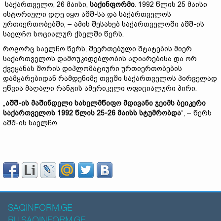
საქართველო, 26 მაისი,
საქინფორმი
. 1992 წლის 25 მაისი
ისტორიული დღე იყო აშშ-სა და საქართველოს
ურთიერთობებში, – ამის შესახებ საქართველოში აშშ-ის
საელჩო სოციალურ ქსელში წერს.
როგორც საელჩო წერს, შეერთებული შტატების მიერ
საქართველოს დამოუკიდებლობის აღიარებისა და ორ
ქვეყანას შორის დიპლომატიური ურთიერთობების
დამყარებიდან რამდენიმე თვეში საქართველოს პირველად
ეწვია მაღალი რანგის ამერიკელი ოფიციალური პირი.
„
აშშ-ის მაშინდელი სახელმწიფო მდივანი ჯეიმს ბეიკერი
საქართველოს 1992 წლის 25-26 მაისს სტუმრობდა
“, – წერს
აშშ-ის საელჩო.
SAQINFORM.GE
RU.SAQINFORM.GE