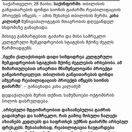
საქართველო, 28 მაისი,
საქინფორმი
. თბილისის
განვითარების ფონდი სიონის ტაძარში რეაბილიტაციის
პროექტს იწყებს, – ამის შესახებ თბილისის მერმა,
კახა
კალაძემ
მუნიციპალიტეტის მთავრობის დღევანდელ
სხდომაზე განაცხადა.
მისივე განმარტებით, ტაძარი და მისი სამრეკლო
კულტურული მემკვიდრეობის სტატუსის მქონე ძეგლს
წარმოადგენს.
„
ჩვენი ქალაქისთვის დიდი სიმდიდრეა კულტურული
მემკვიდრეობის სტატუსის მქონე ძეგლების არსებობა. ამ
მიმართულებით არაერთი მნიშვნელოვანი პროექტი
განვახორციელეთ. თბილისის განვითარების ფონდი
ამჯერად რეაბილიტაციის პროექტს იწყებს სიონის
ტაძარში
“, – განაცხადა კახა კალაძემ.
დედაქალაქის მერის თქმით, სამუშაოები ოქტომბრის
ბოლოს დასრულდება.
„
არსებული მდგომარეობით დაზიანებულია ტაძრის
გადახურვა და სამრეკლო, რის გამოც მოსული ნალექი
აზიანებს კედლებს და საფრთხეს უქმნის ტაძარში არსებულ
ფრესკებს. შესაბამისად, რეაბილიტაცია ჩაუტარდება