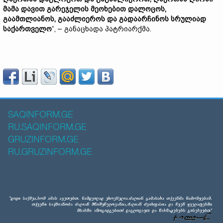
მამა დავით გარეჯელის მეოხებით დალოცოს,
გაამთლიანოს, გააძლიეროს და გადაარჩინოს სრულიად
საქართველო
“, – განაცხადა პატრიარქმა.
SAQINFORM.GE
RU.SAQINFORM.GE
GRUZINFORM.GE
RU.GRUZINFORM.GE