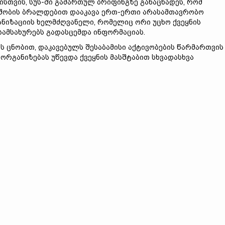
ისთვის, სუს-ში გამართულ ბრიფინგზე განაცხადეს, რომ
შობის ბრალდებით დააკავა ერთ-ერთი არასამთავრობო
ნიზაციის ხელმძღვანელი, რომელიც ორი უცხო ქვეყნის
სამსახურებს გადასცემდა ინფორმაციას.
ის ცნობით, დაკავებულს შესაბამისი აქტივობების წარმართვის
რგანიზებას უწევდა ქვეყნის მასშტაბით სხვადასხვა