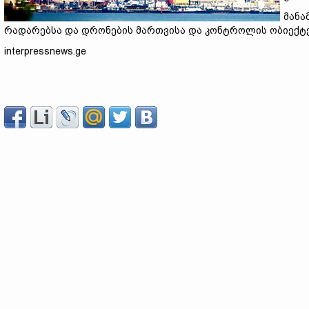
მანა
რადარებსა და დრონების მართვისა და კონტროლის ობიექტე
interpressnews.ge