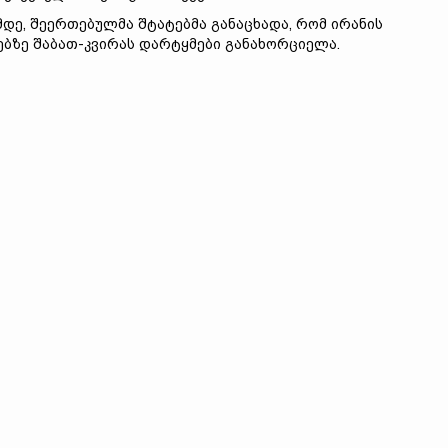
მდე, შეერთებულმა შტატებმა განაცხადა, რომ ირანის
ბზე შაბათ-კვირას დარტყმები განახორციელა.