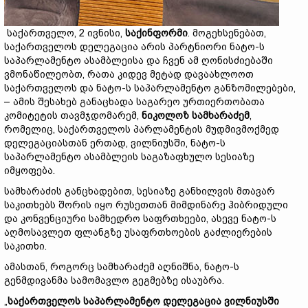
საქართველო, 2 ივნისი,
საქინფორმი
. მოგეხსენებათ,
საქართველოს დელეგაცია არის პარტნიორი ნატო-ს
საპარლამენტო ასამბლეისა და ჩვენ ამ ღონისძიებაში
ვმონაწილეობთ, რათა კიდევ მეტად დავაახლოოთ
საქართველოს და ნატო-ს საპარლამენტო განზომილებები,
– ამის შესახებ განაცხადა საგარეო ურთიერთობათა
კომიტეტის თავმჯდომარემ,
ნიკოლოზ სამხარაძემ
,
რომელიც, საქართველოს პარლამენტის მუდმივმოქმედ
დელეგაციასთან ერთად, ვილნიუსში, ნატო-ს
საპარლამენტო ასამბლეის საგაზაფხულო სესიაზე
იმყოფება.
სამხარაძის განცხადებით, სესიაზე განხილვის მთავარ
საკითხებს შორის იყო რუსეთთან მიმდინარე ჰიბრიდული
და კონვენციური სამხედრო საფრთხეები, ასევე ნატო-ს
აღმოსავლეთ ფლანგზე უსაფრთხოების გაძლიერების
საკითხი.
ამასთან, როგორც სამხარაძემ აღნიშნა, ნატო-ს
გენმდივანმა სამომავლო გეგმებზე ისაუბრა.
„
საქართველოს საპარლამენტო დელეგაცია ვილნიუსში