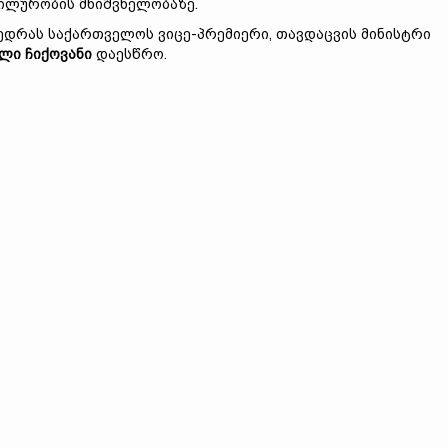
ილურობის მნიშვნელობაზე.
ედრას საქართველოს ვიცე-პრემიერი, თავდაცვის მინისტრი
ლი ჩიქოვანი
დაესწრო.