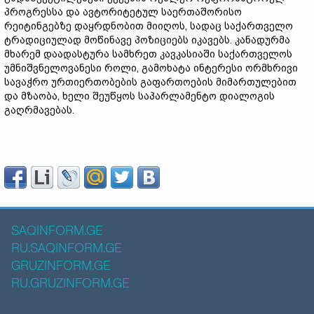
პროგრესსა და ავტორიტეტულ საერთაშორისო
რეიტინგებზე დაყრდნობით მიიღოს, სადაც საქართველო
ტრადიციულად მოწინავე პოზიციებს იკავებს. კანადურმა
მხარემ დაადასტურა სამხრეთ კავკასიაში საქართველოს
უმნიშვნელოვანესი როლი, გამოხატა ინტერესი ორმხრივი
სავაჭრო ურთიერთობების გაფართოების მიმართულებით
და მზაობა, ხელი შეუწყოს საპარლამენტო დიალოგის
გაღრმავებას.
SAQINFORM.GE
RU.SAQINFORM.GE
GRUZINFORM.GE
RU.GRUZINFORM.GE