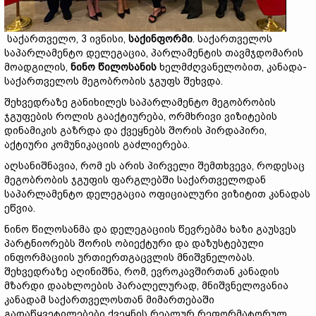
საქართველო, 3 ივნისი,
საქინფორმი
. საქართველოს
საპარლამენტო დელეგაცია, პარლამენტის თავმჯდომარის
მოადგილის,
ნინო წილოსანის
ხელმძღვანელობით, კანადა-
საქართველოს მეგობრობის ჯგუფს შეხვდა.
შეხვედრაზე განიხილეს საპარლამენტო მეგობრობის
ჯგუფების როლის გააქტიურება, ორმხრივი ვიზიტების
დინამიკის გაზრდა და ქვეყნებს შორის პირდაპირი,
აქტიური კომუნიკაციის გაძლიერება.
აღსანიშნავია, რომ ეს არის პირველი შემთხვევა, როდესაც
მეგობრობის ჯგუფის ფარგლებში საქართველოდან
საპარლამენტო დელეგაცია ოფიციალური ვიზიტით კანადას
ეწვია.
ნინო წილოსანმა და დელეგაციის წევრებმა ხაზი გაუსვეს
პარტნიორებს შორის ობიექტური და დაზუსტებული
ინფორმაციის ურთიერთგაცვლის მნიშვნელობას.
შეხვედრაზე აღინიშნა, რომ, ევროკავშირთან კანადის
მზარდი დაახლოების პარალელურად, მნიშვნელოვანია
კანადამ საქართველოსთან მიმართებაში
გადაწყვეტილებები ქვეყნის რეალურ რეფორმატორულ