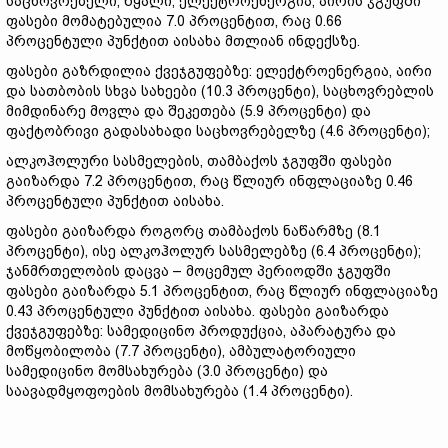
საცხოვრებელი, წყალი, ელექტროენერგია, აირის ჯგუფში
ფასები მომატებულია 7.0 პროცენტით, რაც 0.66
პროცენტული პუნქტით აისახა მთლიან ინდექსზე.
ფასები გაზრდილია ქვეჯგუფებზე: ელექტროენერგია, აირი
და სათბობის სხვა სახეები (10.3 პროცენტი), საცხოვრებლის
მიმდინარე მოვლა და შეკეთება (5.9 პროცენტი) და
ფაქტობრივი გადასახადი საცხოვრებელზე (4.6 პროცენტი);
ალკოჰოლური სასმელების, თამბაქოს ჯგუფში ფასები
გაიზარდა 7.2 პროცენტით, რაც წლიურ ინფლაციაზე 0.46
პროცენტული პუნქტით აისახა.
ფასები გაიზარდა როგორც თამბაქოს ნაწარმზე (8.1
პროცენტი), ისე ალკოჰოლურ სასმელებზე (6.4 პროცენტი);
ჯანმრთელობის დაცვა – მოცემულ პერიოდში ჯგუფში
ფასები გაიზარდა 5.1 პროცენტით, რაც წლიურ ინფლაციაზე
0.43 პროცენტული პუნქტით აისახა. ფასები გაიზარდა
ქვეჯგუფებზე: სამედიცინო პროდუქცია, აპარატურა და
მოწყობილობა (7.7 პროცენტი), ამბულატორიული
სამედიცინო მომსახურება (3.0 პროცენტი) და
საავადმყოფოების მომსახურება (1.4 პროცენტი).