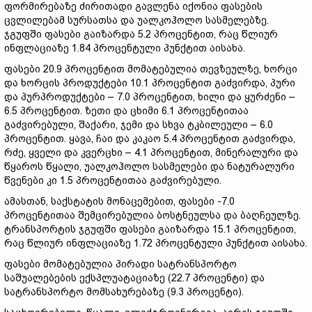
ფორმირებაზე ძირითადი გავლენა იქონია ფასების
ცვლილებამ სურსათსა და უალკოჰოლო სასმელებზე.
ჯგუფში ფასები გაიზარდა 5.2 პროცენტით, რაც წლიურ
ინფლაციაზე 1.84 პროცენტული პუნქტით აისახა.
ფასები 20.9 პროცენტით მომატებულია თევზეულზე, ხორცი
და ხორცის პროდუქტები 10.1 პროცენტით გაძვირდა, პური
და პურპროდუქტები – 7.0 პროცენტით, ხილი და ყურძენი –
6.5 პროცენტით. ზეთი და ცხიმი 6.1 პროცენტითაა
გაძვირებული, შაქარი, ჯემი და სხვა ტკბილეული – 6.0
პროცენტით. ყავა, ჩაი და კაკაო 5.4 პროცენტით გაძვირდა,
რძე, ყველი და კვერცხი – 4.1 პროცენტით, მინერალური და
წყაროს წყალი, უალკოჰოლო სასმელები და ნატურალური
წვენები კი 1.5 პროცენტითაა გაძვირებული.
ამასთან, საქსტატის მონაცემებით, ფასები -7.0
პროცენტითაა შემცირებულია ბოსტნეულსა და ბაღჩეულზე.
ტრანსპორტის ჯგუფში ფასები გაიზარდა 15.1 პროცენტით,
რაც წლიურ ინფლაციაზე 1.72 პროცენტული პუნქტით აისახა.
ფასები მომატებულია პირადი სატრანსპორტო
საშუალებების ექსპლუატაციაზე (22.7 პროცენტი) და
სატრანსპორტო მომსახურებაზე (9.3 პროცენტი).